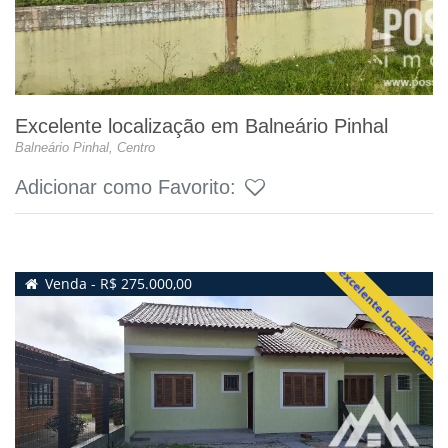
Excelente localização em Balneário Pinhal
Balneário Pinhal, Centro
Adicionar como Favorito:
excelente localização!!
Venda - R$ 275.000,00