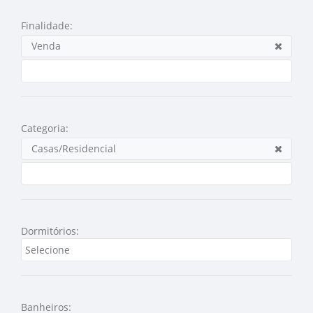
Finalidade:
Venda
Categoria:
Casas/Residencial
Dormitórios:
Banheiros: