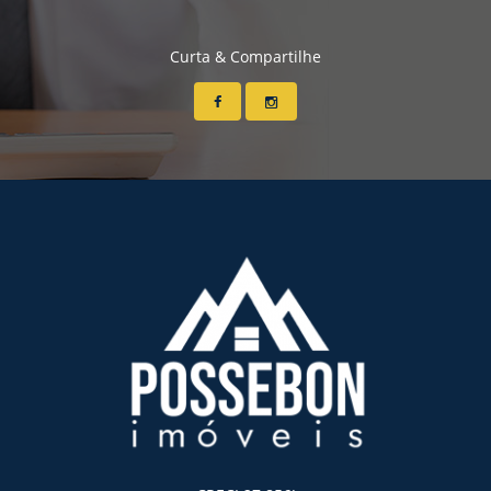
Curta & Compartilhe