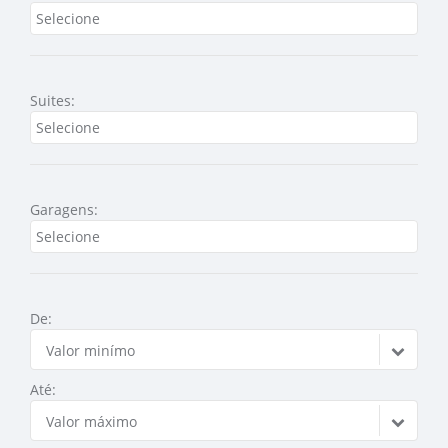
Suites:
Garagens:
De:
Valor minímo
Até:
Valor máximo