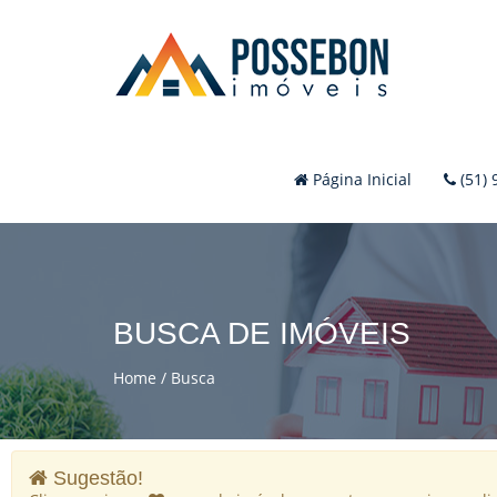
Página Inicial
(51) 
BUSCA DE IMÓVEIS
Home
Busca
Sugestão!