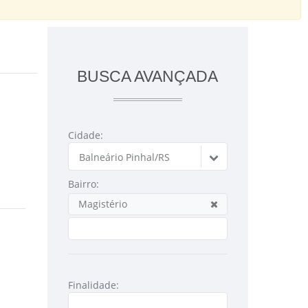
BUSCA AVANÇADA
Cidade:
Balneário Pinhal/RS
Bairro:
Magistério
Finalidade: