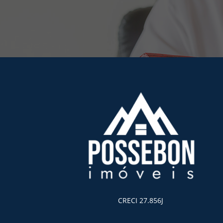
CRECI 27.856J