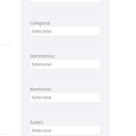
Categoria:
Dormitórios:
Banheiros:
Suites: