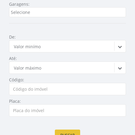
Garagens:
De:
Valor minímo
Até:
Valor máximo
Código:
Placa: