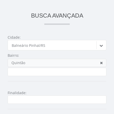
BUSCA AVANÇADA
Cidade:
Balneário Pinhal/RS
Bairro:
Quintão
Finalidade: