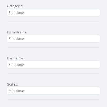
Categoria:
Dormitórios:
Banheiros:
Suites: